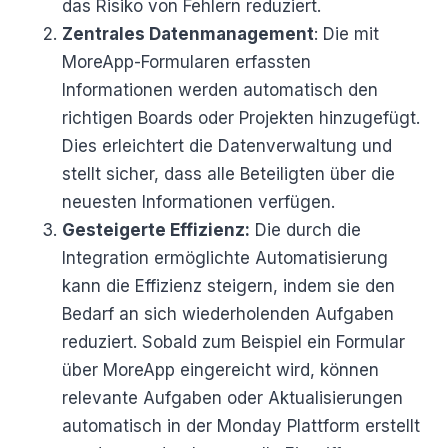
das Risiko von Fehlern reduziert.
Zentrales Datenmanagement
: Die mit
MoreApp-Formularen erfassten
Informationen werden automatisch den
richtigen Boards oder Projekten hinzugefügt.
Dies erleichtert die Datenverwaltung und
stellt sicher, dass alle Beteiligten über die
neuesten Informationen verfügen.
Gesteigerte Effizienz:
Die durch die
Integration ermöglichte Automatisierung
kann die Effizienz steigern, indem sie den
Bedarf an sich wiederholenden Aufgaben
reduziert. Sobald zum Beispiel ein Formular
über MoreApp eingereicht wird, können
relevante Aufgaben oder Aktualisierungen
automatisch in der Monday Plattform erstellt