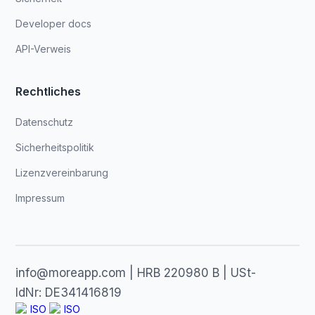
Developer docs
API-Verweis
Rechtliches
Datenschutz
Sicherheitspolitik
Lizenzvereinbarung
Impressum
info@moreapp.com | HRB 220980 B | USt-
IdNr: DE341416819