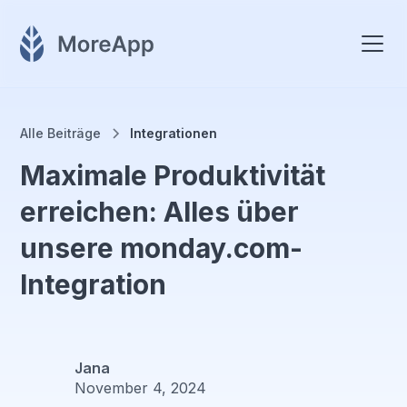
Alle Beiträge
Integrationen
Maximale Produktivität
erreichen: Alles über
unsere monday.com-
Integration
Jana
November 4, 2024