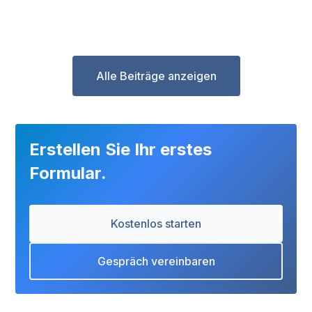
Alle Beiträge anzeigen
Erstellen Sie Ihr erstes
Formular.
Kostenlos starten
Gespräch vereinbaren