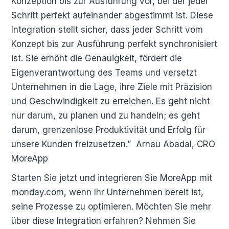
Konzeption bis zur Ausführung vor, bei der jeder
Schritt perfekt aufeinander abgestimmt ist. Diese
Integration stellt sicher, dass jeder Schritt vom
Konzept bis zur Ausführung perfekt synchronisiert
ist. Sie erhöht die Genauigkeit, fördert die
Eigenverantwortung des Teams und versetzt
Unternehmen in die Lage, ihre Ziele mit Präzision
und Geschwindigkeit zu erreichen. Es geht nicht
nur darum, zu planen und zu handeln; es geht
darum, grenzenlose Produktivität und Erfolg für
unsere Kunden freizusetzen.” Arnau Abadal, CRO
MoreApp
Starten Sie jetzt und integrieren Sie MoreApp mit
monday.com, wenn Ihr Unternehmen bereit ist,
seine Prozesse zu optimieren. Möchten Sie mehr
über diese Integration erfahren? Nehmen Sie