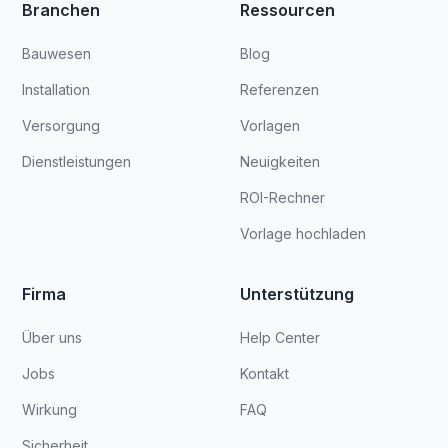
Branchen
Ressourcen
Bauwesen
Blog
Installation
Referenzen
Versorgung
Vorlagen
Dienstleistungen
Neuigkeiten
ROI-Rechner
Vorlage hochladen
Firma
Unterstützung
Über uns
Help Center
Jobs
Kontakt
Wirkung
FAQ
Sicherheit