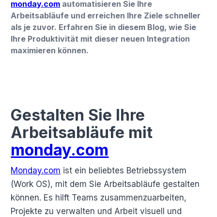
monday.com
automatisieren Sie Ihre
Arbeitsabläufe und erreichen Ihre Ziele schneller
als je zuvor. Erfahren Sie in diesem Blog, wie Sie
Ihre Produktivität mit dieser neuen Integration
maximieren können.
Gestalten Sie Ihre
Arbeitsabläufe mit
monday.com
Monday.com
ist ein beliebtes Betriebssystem
(Work OS), mit dem Sie Arbeitsabläufe gestalten
können. Es hilft Teams zusammenzuarbeiten,
Projekte zu verwalten und Arbeit visuell und