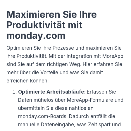
Maximieren Sie Ihre
Produktivität mit
monday.com
Optimieren Sie Ihre Prozesse und maximieren Sie
Ihre Produktivität. Mit der Integration mit MoreApp
sind Sie auf dem richtigen Weg. Hier erfahren Sie
mehr über die Vorteile und was Sie damit
erreichen können:
Optimierte Arbeitsabläufe
: Erfassen Sie
Daten mühelos über MoreApp-Formulare und
übermitteln Sie diese nahtlos an
monday.com-Boards. Dadurch entfällt die
manuelle Dateneingabe, was Zeit spart und