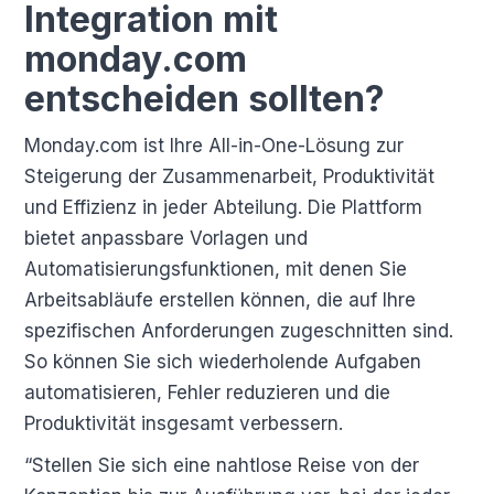
Integration mit
monday.com
entscheiden sollten?
Monday.com ist Ihre All-in-One-Lösung zur
Steigerung der Zusammenarbeit, Produktivität
und Effizienz in jeder Abteilung. Die Plattform
bietet anpassbare Vorlagen und
Automatisierungsfunktionen, mit denen Sie
Arbeitsabläufe erstellen können, die auf Ihre
spezifischen Anforderungen zugeschnitten sind.
So können Sie sich wiederholende Aufgaben
automatisieren, Fehler reduzieren und die
Produktivität insgesamt verbessern.
“Stellen Sie sich eine nahtlose Reise von der