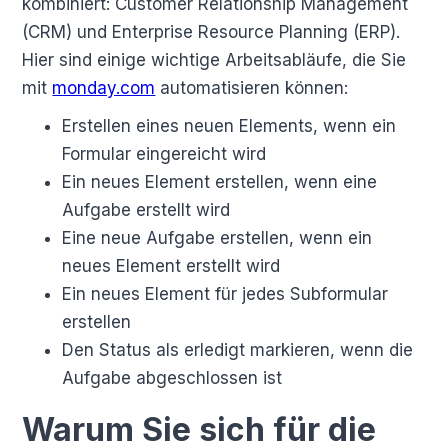
kombiniert: Customer Relationship Management
(CRM) und Enterprise Resource Planning (ERP).
Hier sind einige wichtige Arbeitsabläufe, die Sie
mit
monday.com
automatisieren können:
Erstellen eines neuen Elements, wenn ein
Formular eingereicht wird
Ein neues Element erstellen, wenn eine
Aufgabe erstellt wird
Eine neue Aufgabe erstellen, wenn ein
neues Element erstellt wird
Ein neues Element für jedes Subformular
erstellen
Den Status als erledigt markieren, wenn die
Aufgabe abgeschlossen ist
Warum Sie sich für die