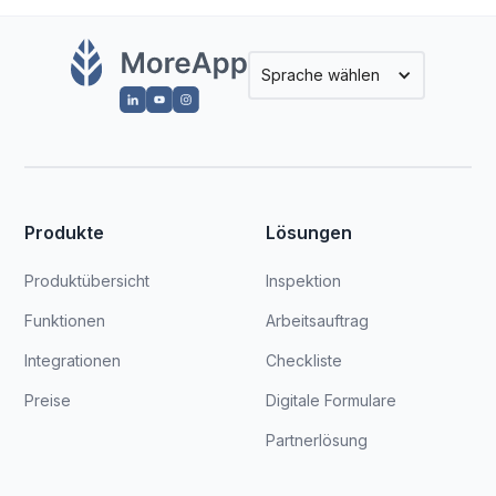
Sprache wählen
Produkte
Lösungen
Produktübersicht
Inspektion
Funktionen
Arbeitsauftrag
Integrationen
Checkliste
Preise
Digitale Formulare
Partnerlösung