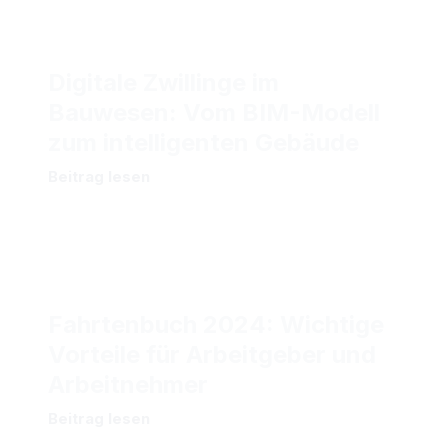
Digitale Zwillinge im
Bauwesen: Vom BIM-Modell
zum intelligenten Gebäude
Beitrag lesen
Fahrtenbuch 2024: Wichtige
Vorteile für Arbeitgeber und
Arbeitnehmer
Beitrag lesen