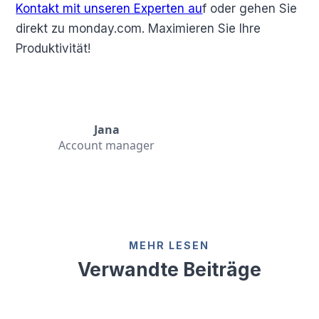
Kontakt mit unseren Experten au
f oder gehen Sie
direkt zu monday.com. Maximieren Sie Ihre
Produktivität!
Jana
Account manager
MEHR LESEN
Verwandte Beiträge