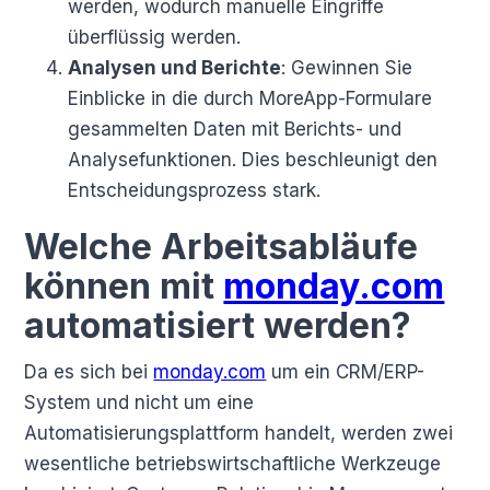
werden, wodurch manuelle Eingriffe
überflüssig werden.
Analysen und Berichte
: Gewinnen Sie
Einblicke in die durch MoreApp-Formulare
gesammelten Daten mit Berichts- und
Analysefunktionen. Dies beschleunigt den
Entscheidungsprozess stark.
Welche Arbeitsabläufe
können mit
monday.com
automatisiert werden?
Da es sich bei
monday.com
um ein CRM/ERP-
System und nicht um eine
Automatisierungsplattform handelt, werden zwei
wesentliche betriebswirtschaftliche Werkzeuge