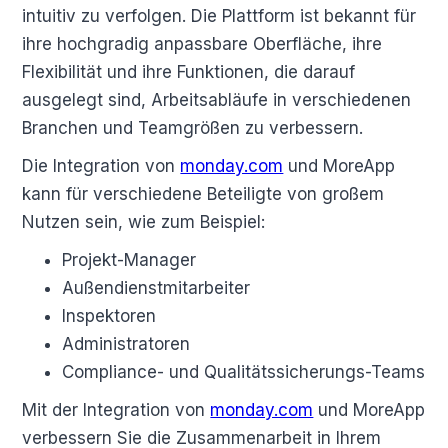
intuitiv zu verfolgen. Die Plattform ist bekannt für
ihre hochgradig anpassbare Oberfläche, ihre
Flexibilität und ihre Funktionen, die darauf
ausgelegt sind, Arbeitsabläufe in verschiedenen
Branchen und Teamgrößen zu verbessern.
Die Integration von
monday.com
und MoreApp
kann für verschiedene Beteiligte von großem
Nutzen sein, wie zum Beispiel:
Projekt-Manager
Außendienstmitarbeiter
Inspektoren
Administratoren
Compliance- und Qualitätssicherungs-Teams
Mit der Integration von
monday.com
und MoreApp
verbessern Sie die Zusammenarbeit in Ihrem