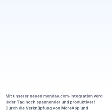
Mit unserer neuen monday.com-Integration wird
jeder Tag noch spannender und produktiver!
Durch die Verknüpfung von MoreApp und