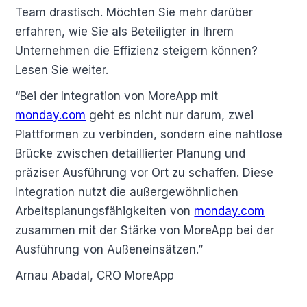
Team drastisch. Möchten Sie mehr darüber
erfahren, wie Sie als Beteiligter in Ihrem
Unternehmen die Effizienz steigern können?
Lesen Sie weiter.
“Bei der Integration von MoreApp mit
monday.com
geht es nicht nur darum, zwei
Plattformen zu verbinden, sondern eine nahtlose
Brücke zwischen detaillierter Planung und
präziser Ausführung vor Ort zu schaffen. Diese
Integration nutzt die außergewöhnlichen
Arbeitsplanungsfähigkeiten von
monday.com
zusammen mit der Stärke von MoreApp bei der
Ausführung von Außeneinsätzen.”
Arnau Abadal, CRO MoreApp