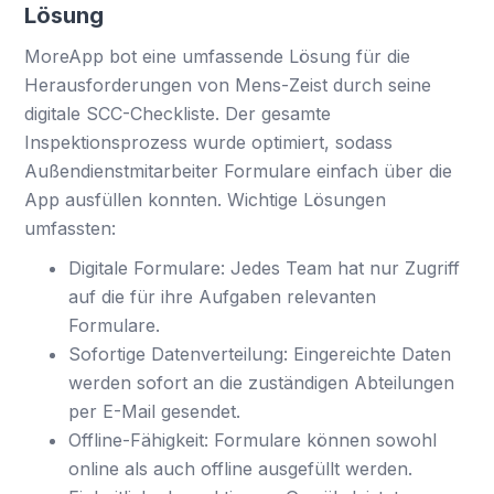
Lösung
MoreApp bot eine umfassende Lösung für die
Herausforderungen von Mens-Zeist durch seine
digitale SCC-Checkliste. Der gesamte
Inspektionsprozess wurde optimiert, sodass
Außendienstmitarbeiter Formulare einfach über die
App ausfüllen konnten. Wichtige Lösungen
umfassten:
Digitale Formulare: Jedes Team hat nur Zugriff
auf die für ihre Aufgaben relevanten
Formulare.
Sofortige Datenverteilung: Eingereichte Daten
werden sofort an die zuständigen Abteilungen
per E-Mail gesendet.
Offline-Fähigkeit: Formulare können sowohl
online als auch offline ausgefüllt werden.