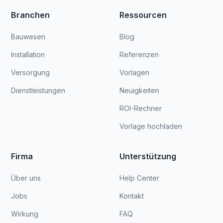
Branchen
Ressourcen
Bauwesen
Blog
Installation
Referenzen
Versorgung
Vorlagen
Dienstleistungen
Neuigkeiten
ROI-Rechner
Vorlage hochladen
Firma
Unterstützung
Über uns
Help Center
Jobs
Kontakt
Wirkung
FAQ