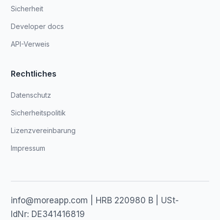
Sicherheit
Developer docs
API-Verweis
Rechtliches
Datenschutz
Sicherheitspolitik
Lizenzvereinbarung
Impressum
info@moreapp.com | HRB 220980 B | USt-
IdNr: DE341416819