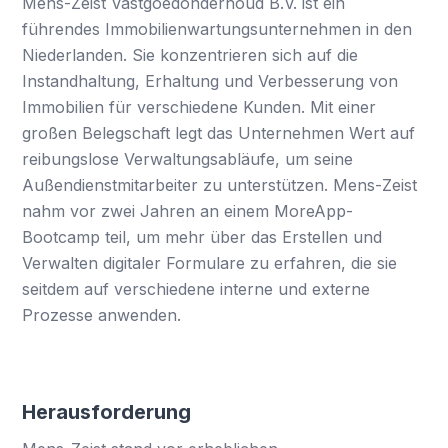
Mens-Zeist Vastgoedonderhoud B.V. ist ein
führendes Immobilienwartungsunternehmen in den
Niederlanden. Sie konzentrieren sich auf die
Instandhaltung, Erhaltung und Verbesserung von
Immobilien für verschiedene Kunden. Mit einer
großen Belegschaft legt das Unternehmen Wert auf
reibungslose Verwaltungsabläufe, um seine
Außendienstmitarbeiter zu unterstützen. Mens-Zeist
nahm vor zwei Jahren an einem MoreApp-
Bootcamp teil, um mehr über das Erstellen und
Verwalten digitaler Formulare zu erfahren, die sie
seitdem auf verschiedene interne und externe
Prozesse anwenden.
Herausforderung