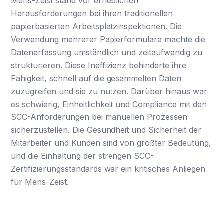
Mens-Zeist stand vor erheblichen
Herausforderungen bei ihren traditionellen
papierbasierten Arbeitsplatzinspektionen. Die
Verwendung mehrerer Papierformulare machte die
Datenerfassung umständlich und zeitaufwendig zu
strukturieren. Diese Ineffizienz behinderte ihre
Fähigkeit, schnell auf die gesammelten Daten
zuzugreifen und sie zu nutzen. Darüber hinaus war
es schwierig, Einheitlichkeit und Compliance mit den
SCC-Anforderungen bei manuellen Prozessen
sicherzustellen. Die Gesundheit und Sicherheit der
Mitarbeiter und Kunden sind von größter Bedeutung,
und die Einhaltung der strengen SCC-
Zertifizierungsstandards war ein kritisches Anliegen
für Mens-Zeist.