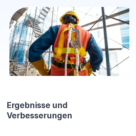
Ergebnisse und
Verbesserungen