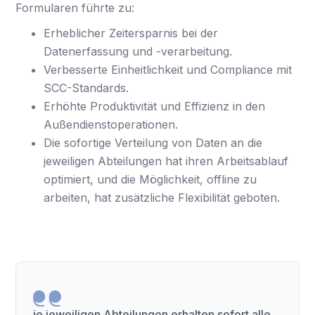
Formularen führte zu:
Erheblicher Zeitersparnis bei der
Datenerfassung und -verarbeitung.
Verbesserte Einheitlichkeit und Compliance mit
SCC-Standards.
Erhöhte Produktivität und Effizienz in den
Außendienstoperationen.
Die sofortige Verteilung von Daten an die
jeweiligen Abteilungen hat ihren Arbeitsablauf
optimiert, und die Möglichkeit, offline zu
arbeiten, hat zusätzliche Flexibilität geboten.
ie jeweiligen Abteilungen erhalten sofort alle