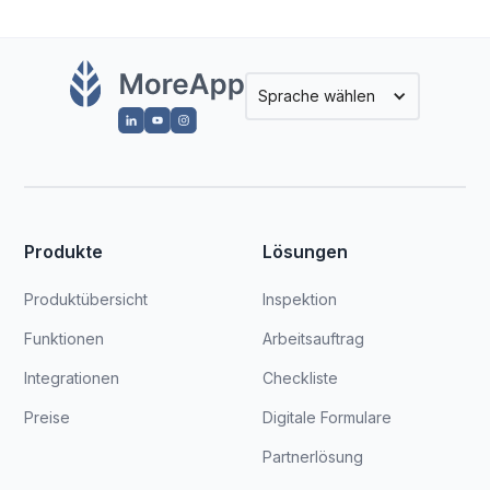
Sprache wählen
Produkte
Lösungen
Produktübersicht
Inspektion
Funktionen
Arbeitsauftrag
Integrationen
Checkliste
Preise
Digitale Formulare
Partnerlösung