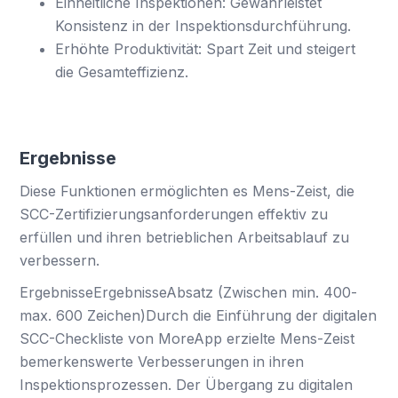
Einheitliche Inspektionen: Gewährleistet
Konsistenz in der Inspektionsdurchführung.
Erhöhte Produktivität: Spart Zeit und steigert
die Gesamteffizienz.
Ergebnisse
Diese Funktionen ermöglichten es Mens-Zeist, die
SCC-Zertifizierungsanforderungen effektiv zu
erfüllen und ihren betrieblichen Arbeitsablauf zu
verbessern.
ErgebnisseErgebnisseAbsatz (Zwischen min. 400-
max. 600 Zeichen)Durch die Einführung der digitalen
SCC-Checkliste von MoreApp erzielte Mens-Zeist
bemerkenswerte Verbesserungen in ihren
Inspektionsprozessen. Der Übergang zu digitalen