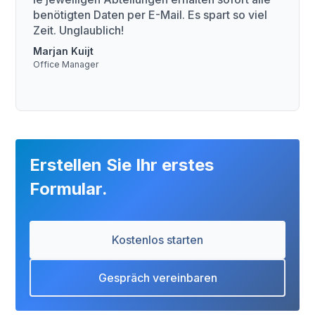
benötigten Daten per E-Mail. Es spart so viel
Zeit. Unglaublich!
Marjan Kuijt
Office Manager
Erstellen Sie Ihr erstes
Formular.
Kostenlos starten
Gespräch vereinbaren