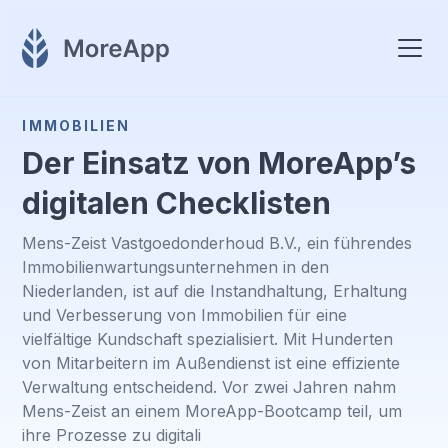
IMMOBILIEN
Der Einsatz von MoreApp’s
digitalen Checklisten
Mens-Zeist Vastgoedonderhoud B.V., ein führendes
Immobilienwartungsunternehmen in den
Niederlanden, ist auf die Instandhaltung, Erhaltung
und Verbesserung von Immobilien für eine
vielfältige Kundschaft spezialisiert. Mit Hunderten
von Mitarbeitern im Außendienst ist eine effiziente
Verwaltung entscheidend. Vor zwei Jahren nahm
Mens-Zeist an einem MoreApp-Bootcamp teil, um
ihre Prozesse zu digitali