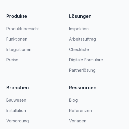
Produkte
Lösungen
Produktübersicht
Inspektion
Funktionen
Arbeitsauftrag
Integrationen
Checkliste
Preise
Digitale Formulare
Partnerlösung
Branchen
Ressourcen
Bauwesen
Blog
Installation
Referenzen
Versorgung
Vorlagen