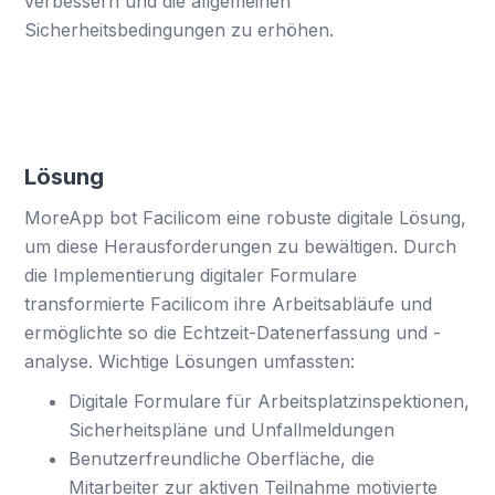
verbessern und die allgemeinen
Sicherheitsbedingungen zu erhöhen.
Lösung
MoreApp bot Facilicom eine robuste digitale Lösung,
um diese Herausforderungen zu bewältigen. Durch
die Implementierung digitaler Formulare
transformierte Facilicom ihre Arbeitsabläufe und
ermöglichte so die Echtzeit-Datenerfassung und -
analyse. Wichtige Lösungen umfassten:
Digitale Formulare für Arbeitsplatzinspektionen,
Sicherheitspläne und Unfallmeldungen
Benutzerfreundliche Oberfläche, die
Mitarbeiter zur aktiven Teilnahme motivierte