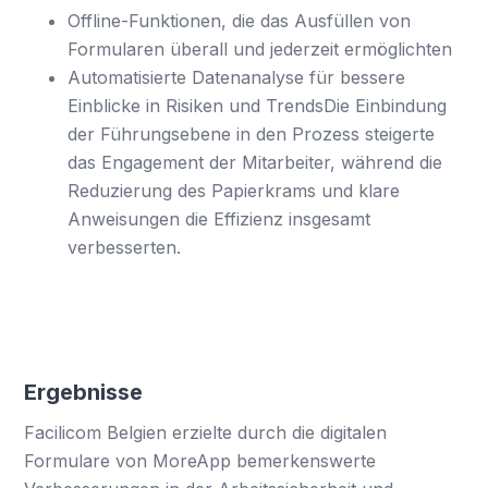
Offline-Funktionen, die das Ausfüllen von
Formularen überall und jederzeit ermöglichten
Automatisierte Datenanalyse für bessere
Einblicke in Risiken und TrendsDie Einbindung
der Führungsebene in den Prozess steigerte
das Engagement der Mitarbeiter, während die
Reduzierung des Papierkrams und klare
Anweisungen die Effizienz insgesamt
verbesserten.
Ergebnisse
Facilicom Belgien erzielte durch die digitalen
Formulare von MoreApp bemerkenswerte