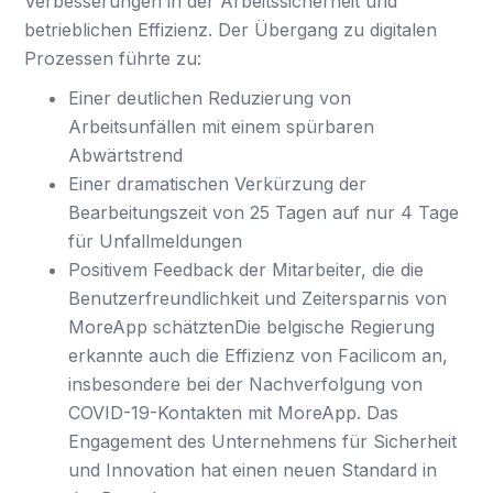
Verbesserungen in der Arbeitssicherheit und
betrieblichen Effizienz. Der Übergang zu digitalen
Prozessen führte zu:
Einer deutlichen Reduzierung von
Arbeitsunfällen mit einem spürbaren
Abwärtstrend
Einer dramatischen Verkürzung der
Bearbeitungszeit von 25 Tagen auf nur 4 Tage
für Unfallmeldungen
Positivem Feedback der Mitarbeiter, die die
Benutzerfreundlichkeit und Zeitersparnis von
MoreApp schätztenDie belgische Regierung
erkannte auch die Effizienz von Facilicom an,
insbesondere bei der Nachverfolgung von
COVID-19-Kontakten mit MoreApp. Das
Engagement des Unternehmens für Sicherheit
und Innovation hat einen neuen Standard in