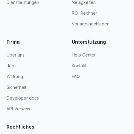
Dienstleistungen
Neuigkeiten
ROI-Rechner
Vorlage hochladen
Firma
Unterstützung
Über uns
Help Center
Jobs
Kontakt
Wirkung
FAQ
Sicherheit
Developer docs
API-Verweis
Rechtliches