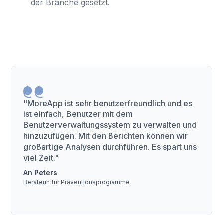
der Branche gesetzt.
"MoreApp ist sehr benutzerfreundlich und es
ist einfach, Benutzer mit dem
Benutzerverwaltungssystem zu verwalten und
hinzuzufügen. Mit den Berichten können wir
großartige Analysen durchführen. Es spart uns
viel Zeit."
An Peters
Beraterin für Präventionsprogramme