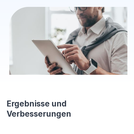
Ergebnisse und
Verbesserungen