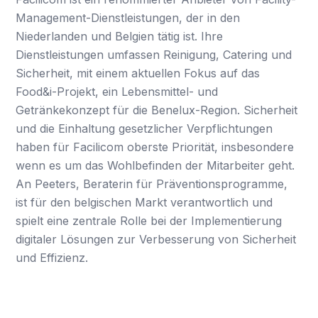
Management-Dienstleistungen, der in den
Niederlanden und Belgien tätig ist. Ihre
Dienstleistungen umfassen Reinigung, Catering und
Sicherheit, mit einem aktuellen Fokus auf das
Food&i-Projekt, ein Lebensmittel- und
Getränkekonzept für die Benelux-Region. Sicherheit
und die Einhaltung gesetzlicher Verpflichtungen
haben für Facilicom oberste Priorität, insbesondere
wenn es um das Wohlbefinden der Mitarbeiter geht.
An Peeters, Beraterin für Präventionsprogramme,
ist für den belgischen Markt verantwortlich und
spielt eine zentrale Rolle bei der Implementierung
digitaler Lösungen zur Verbesserung von Sicherheit
und Effizienz.