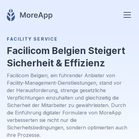
FACILITY SERVICE
Facilicom Belgien Steigert
Sicherheit & Effizienz
Facilicom Belgien, ein führender Anbieter von
Facility-Management-Dienstleistungen, stand vor
der Herausforderung, strenge gesetzliche
Verpflichtungen einzuhalten und gleichzeitig die
Sicherheit der Mitarbeiter zu gewährleisten. Durch
die Einführung digitaler Formulare von MoreApp
verbesserten sie nicht nur die
Sicherheitsbedingungen, sondern optimierten auch
ihre Prozesse.