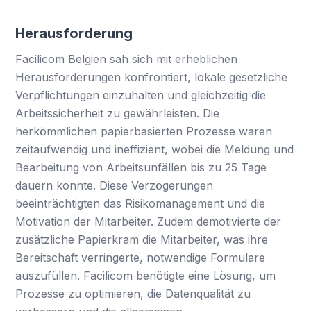
Herausforderung
Facilicom Belgien sah sich mit erheblichen
Herausforderungen konfrontiert, lokale gesetzliche
Verpflichtungen einzuhalten und gleichzeitig die
Arbeitssicherheit zu gewährleisten. Die
herkömmlichen papierbasierten Prozesse waren
zeitaufwendig und ineffizient, wobei die Meldung und
Bearbeitung von Arbeitsunfällen bis zu 25 Tage
dauern konnte. Diese Verzögerungen
beeinträchtigten das Risikomanagement und die
Motivation der Mitarbeiter. Zudem demotivierte der
zusätzliche Papierkram die Mitarbeiter, was ihre
Bereitschaft verringerte, notwendige Formulare
auszufüllen. Facilicom benötigte eine Lösung, um
Prozesse zu optimieren, die Datenqualität zu