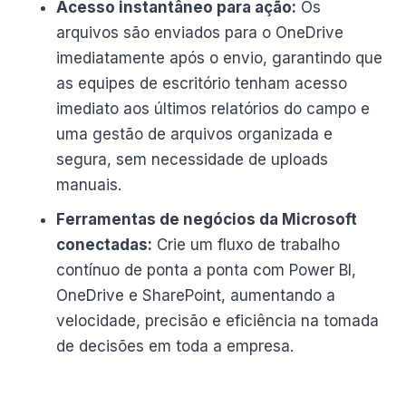
Acesso instantâneo para ação:
Os
arquivos são enviados para o OneDrive
imediatamente após o envio, garantindo que
as equipes de escritório tenham acesso
imediato aos últimos relatórios do campo e
uma gestão de arquivos organizada e
segura, sem necessidade de uploads
manuais.
Ferramentas de negócios da Microsoft
conectadas:
Crie um fluxo de trabalho
contínuo de ponta a ponta com Power BI,
OneDrive e SharePoint, aumentando a
velocidade, precisão e eficiência na tomada
de decisões em toda a empresa.