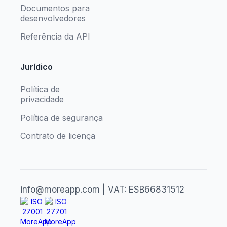
Documentos para
desenvolvedores
Referência da API
Jurídico
Política de
privacidade
Política de segurança
Contrato de licença
info@moreapp.com | VAT: ESB66831512