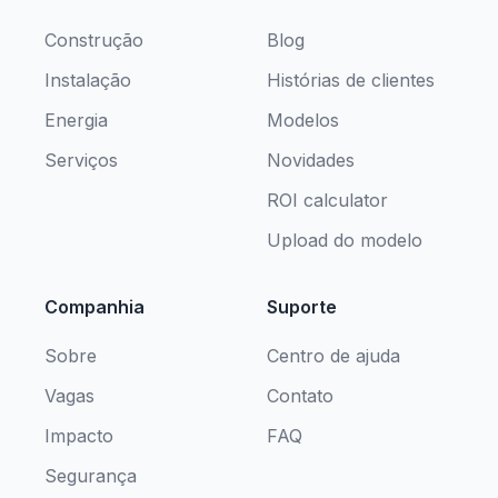
Construção
Blog
Instalação
Histórias de clientes
Energia
Modelos
Serviços
Novidades
ROI calculator
Upload do modelo
Companhia
Suporte
Sobre
Centro de ajuda
Vagas
Contato
Impacto
FAQ
Segurança