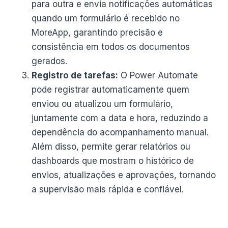
para outra e envia notificações automáticas
quando um formulário é recebido no
MoreApp, garantindo precisão e
consistência em todos os documentos
gerados.
Registro de tarefas:
O Power Automate
pode registrar automaticamente quem
enviou ou atualizou um formulário,
juntamente com a data e hora, reduzindo a
dependência do acompanhamento manual.
Além disso, permite gerar relatórios ou
dashboards que mostram o histórico de
envios, atualizações e aprovações, tornando
a supervisão mais rápida e confiável.