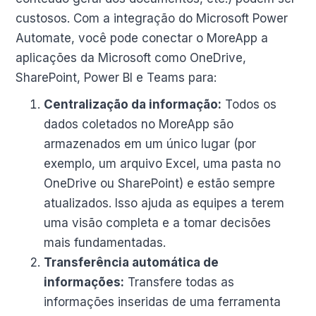
custosos. Com a integração do Microsoft Power
Automate, você pode conectar o MoreApp a
aplicações da Microsoft como OneDrive,
SharePoint, Power BI e Teams para:
Centralização da informação:
Todos os
dados coletados no MoreApp são
armazenados em um único lugar (por
exemplo, um arquivo Excel, uma pasta no
OneDrive ou SharePoint) e estão sempre
atualizados. Isso ajuda as equipes a terem
uma visão completa e a tomar decisões
mais fundamentadas.
Transferência automática de
informações:
Transfere todas as
informações inseridas de uma ferramenta