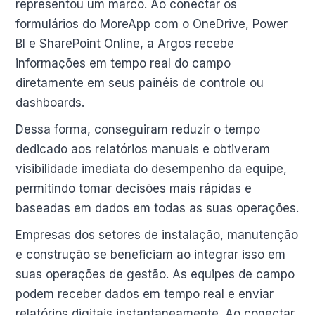
representou um marco. Ao conectar os
formulários do MoreApp com o OneDrive, Power
BI e SharePoint Online, a Argos recebe
informações em tempo real do campo
diretamente em seus painéis de controle ou
dashboards.
Dessa forma, conseguiram reduzir o tempo
dedicado aos relatórios manuais e obtiveram
visibilidade imediata do desempenho da equipe,
permitindo tomar decisões mais rápidas e
baseadas em dados em todas as suas operações.
Empresas dos setores de instalação, manutenção
e construção se beneficiam ao integrar isso em
suas operações de gestão. As equipes de campo
podem receber dados em tempo real e enviar
relatórios digitais instantaneamente. Ao conectar