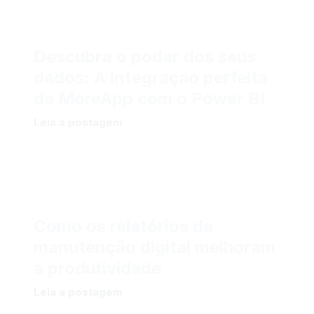
Descubra o poder dos seus
dados: A integração perfeita
da MoreApp com o Power BI
Leia a postagem
Como os relatórios de
manutenção digital melhoram
a produtividade
Leia a postagem