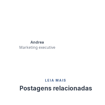
Andrea
Marketing executive
LEIA MAIS
Postagens relacionadas