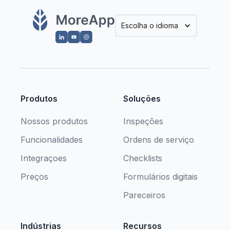
Escolha o idioma
Produtos
Soluções
Nossos produtos
Inspeções
Funcionalidades
Ordens de serviço
Integraçoes
Checklists
Preços
Formulários digitais
Pareceiros
Indústrias
Recursos