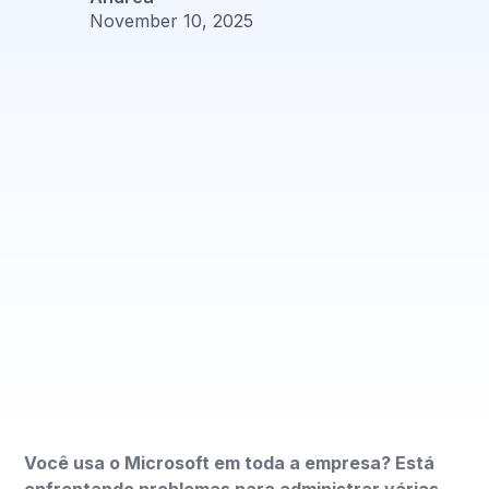
November 10, 2025
Você usa o Microsoft em toda a empresa? Está
enfrentando problemas para administrar várias