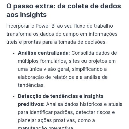
O passo extra: da coleta de dados
aos insights
Incorporar o Power BI ao seu fluxo de trabalho
transforma os dados do campo em informações
úteis e prontas para a tomada de decisões.
Análise centralizada:
Consolida dados de
múltiplos formulários, sites ou projetos em
uma única visão geral, simplificando a
elaboração de relatórios e a análise de
tendências.
Detecção de tendências e insights
preditivos:
Analisa dados históricos e atuais
para identificar padrões, detectar riscos e
planejar ações proativas, como a
manutenção preventiva.