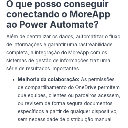
O que posso conseguir
conectando o MoreApp
ao Power Automate?
Além de centralizar os dados, automatizar o fluxo
de informações e garantir uma rastreabilidade
completa, a integração do MoreApp com os
sistemas de gestão de informações traz uma
série de resultados importantes:
Melhoria da colaboração:
As permissões
de compartilhamento do OneDrive permitem
que equipes, clientes ou parceiros acessem,
ou revisem de forma segura documentos
específicos a partir de qualquer dispositivo,
sem necessidade de distribuição manual.