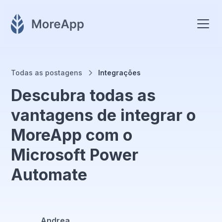
Todas as postagens
Integrações
Descubra todas as
vantagens de integrar o
MoreApp com o
Microsoft Power
Automate
Andrea