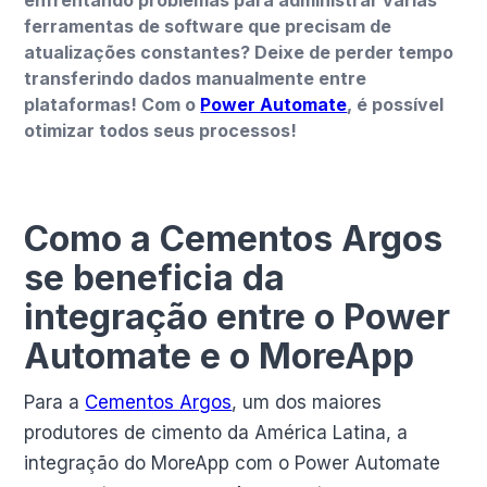
ferramentas de software que precisam de
atualizações constantes? Deixe de perder tempo
transferindo dados manualmente entre
plataformas! Com o
Power Automate
, é possível
otimizar todos seus processos!
Como a Cementos Argos
se beneficia da
integração entre o Power
Automate e o MoreApp
Para a
Cementos Argos
, um dos maiores
produtores de cimento da América Latina, a
integração do MoreApp com o Power Automate