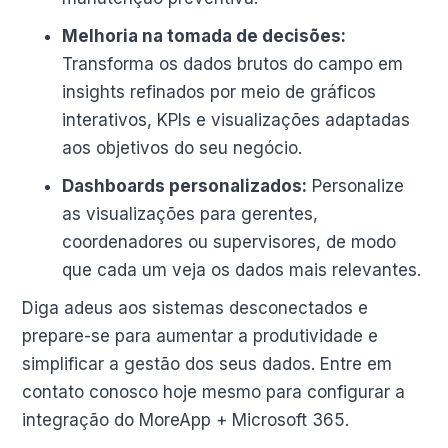
Melhoria na tomada de decisões:
Transforma os dados brutos do campo em
insights refinados por meio de gráficos
interativos, KPIs e visualizações adaptadas
aos objetivos do seu negócio.
Dashboards personalizados:
Personalize
as visualizações para gerentes,
coordenadores ou supervisores, de modo
que cada um veja os dados mais relevantes.
Diga adeus aos sistemas desconectados e
prepare-se para aumentar a produtividade e
simplificar a gestão dos seus dados. Entre em
contato conosco hoje mesmo para configurar a
integração do MoreApp + Microsoft 365.