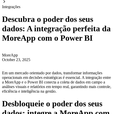
Integrações
Descubra o poder dos seus
dados: A integração perfeita da
MoreApp com o Power BI
MoreApp
October 23, 2025
Em um mercado orientado por dados, transformar informações
operacionais em decisões estratégicas é essencial. A integração entre
a MoreApp e o Power BI conecta a coleta de dados em campo a
análises visuais e relatórios em tempo real, garantindo mais controle,
eficiência e inteligência na gestão.
Desbloqueie o poder dos seus
dados: integre a MoreApp com