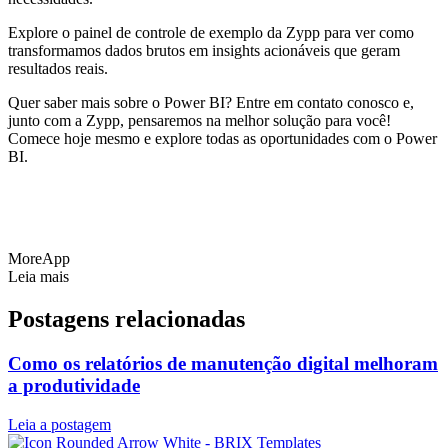
Explore o painel de controle de exemplo da Zypp para ver como
transformamos dados brutos em insights acionáveis que geram
resultados reais.
Quer saber mais sobre o Power BI? Entre em contato conosco e,
junto com a Zypp, pensaremos na melhor solução para você!
Comece hoje mesmo e explore todas as oportunidades com o Power
BI.
MoreApp
Leia mais
Postagens relacionadas
Como os relatórios de manutenção digital melhoram
a produtividade
Leia a postagem