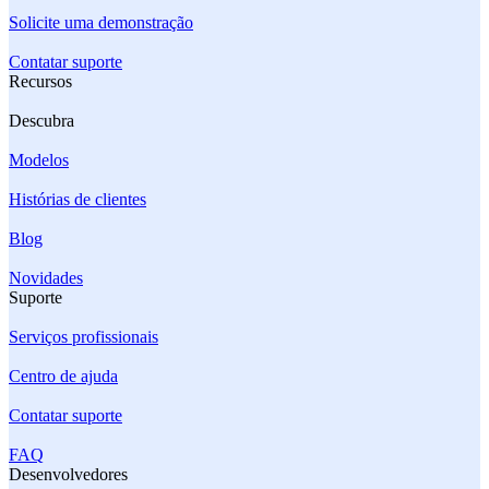
Solicite uma demonstração
Contatar suporte
Recursos
Descubra
Modelos
Histórias de clientes
Blog
Novidades
Suporte
Serviços profissionais
Centro de ajuda
Contatar suporte
FAQ
Desenvolvedores