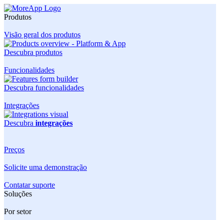
Produtos
Visão geral dos produtos
Descubra produtos
Funcionalidades
Descubra funcionalidades
Integrações
Descubra
integrações
Preços
Solicite uma demonstração
Contatar suporte
Soluções
Por setor