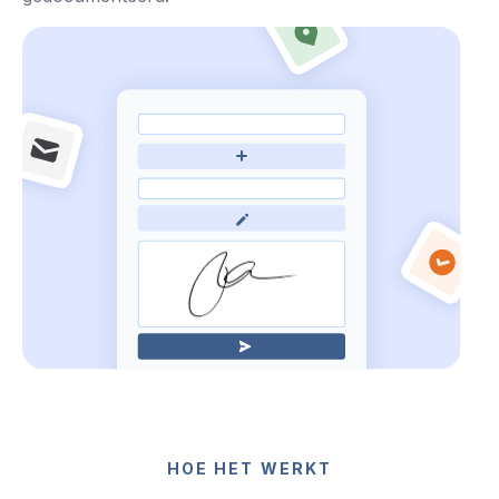
HOE HET WERKT