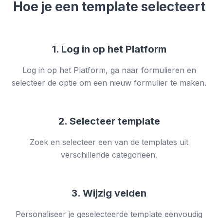
Hoe je een template selecteert
1. Log in op het Platform
Log in op het Platform, ga naar formulieren en
selecteer de optie om een nieuw formulier te maken.
2. Selecteer template
Zoek en selecteer een van de templates uit
verschillende categorieën.
3. Wijzig velden
Personaliseer je geselecteerde template eenvoudig