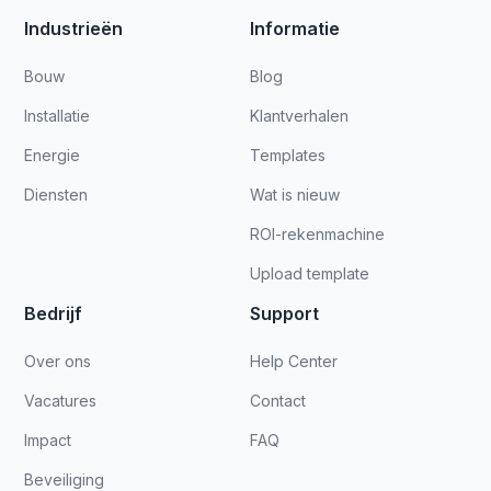
Industrieën
Informatie
Bouw
Blog
Installatie
Klantverhalen
Energie
Templates
Diensten
Wat is nieuw
ROI-rekenmachine
Upload template
Bedrijf
Support
Over ons
Help Center
Vacatures
Contact
Impact
FAQ
Beveiliging