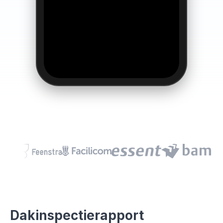
Dakinspectierapport