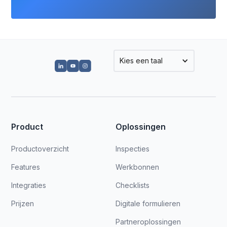
Kies een taal
Product
Oplossingen
Productoverzicht
Inspecties
Features
Werkbonnen
Integraties
Checklists
Prijzen
Digitale formulieren
Partneroplossingen