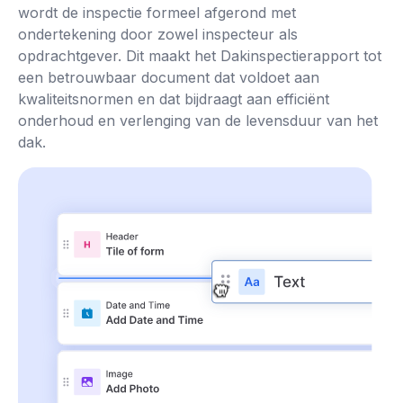
wordt de inspectie formeel afgerond met
ondertekening door zowel inspecteur als
opdrachtgever. Dit maakt het Dakinspectierapport tot
een betrouwbaar document dat voldoet aan
kwaliteitsnormen en dat bijdraagt aan efficiënt
onderhoud en verlenging van de levensduur van het
dak.