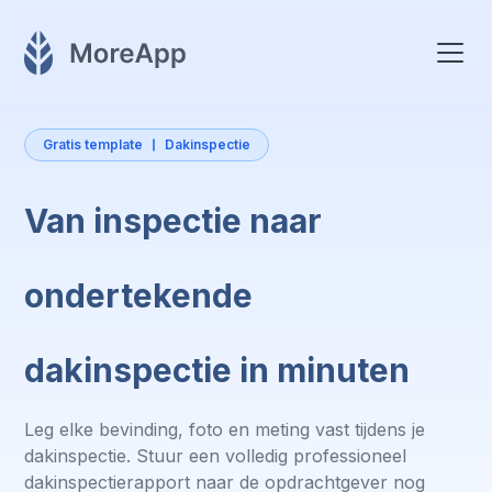
Gratis template
Dakinspectie
Van inspectie naar
ondertekende
dakinspectie in minuten
Leg elke bevinding, foto en meting vast tijdens je
dakinspectie. Stuur een volledig professioneel
dakinspectierapport naar de opdrachtgever nog