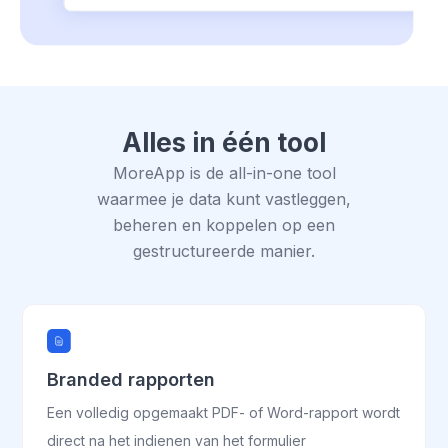
Alles in één tool
MoreApp is de all-in-one tool
waarmee je data kunt vastleggen,
beheren en koppelen op een
gestructureerde manier.
Branded rapporten
Een volledig opgemaakt PDF- of Word-rapport wordt
direct na het indienen van het formulier