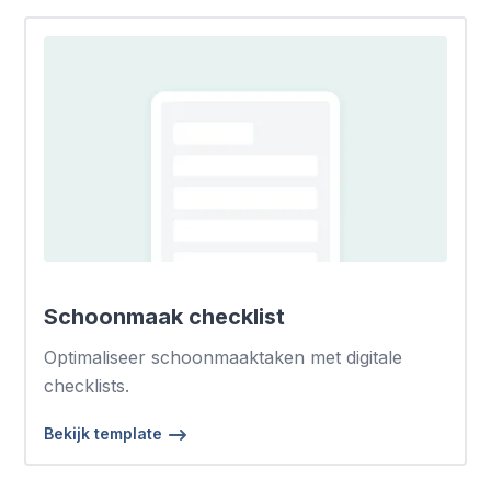
Schoonmaak checklist
Optimaliseer schoonmaaktaken met digitale
checklists.
Bekijk template