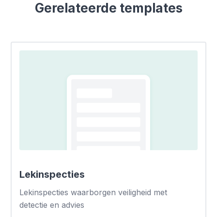
Gerelateerde templates
Lekinspecties
Lekinspecties waarborgen veiligheid met
detectie en advies