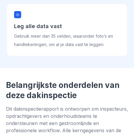
Leg alle data vast
Gebruik meer dan 35 velden, waaronder foto’s en
handtekeningen, om al je data vast te leggen.
Belangrijkste onderdelen van
deze dakinspectie
Dit dakinspectierapport is ontworpen om inspecteurs,
opdrachtgevers en onderhoudsteams te
ondersteunen met een gestroomlijnde en
professionele workflow. Alle kerngegevens van de