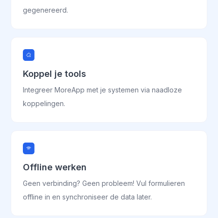
gegenereerd.
Koppel je tools
Integreer MoreApp met je systemen via naadloze
koppelingen.
Offline werken
Geen verbinding? Geen probleem! Vul formulieren
offline in en synchroniseer de data later.