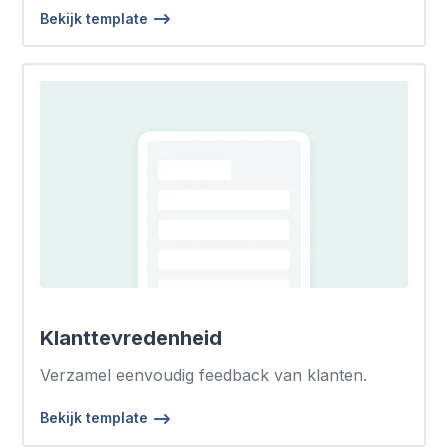
Bekijk template
Klanttevredenheid
Verzamel eenvoudig feedback van klanten.
Bekijk template