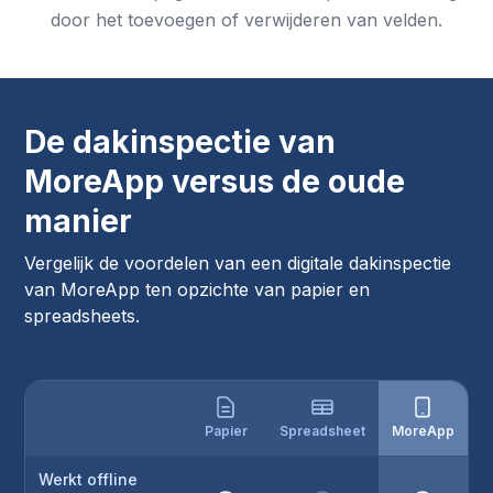
door het toevoegen of verwijderen van velden.
De dakinspectie van
MoreApp versus de oude
manier
Vergelijk de voordelen van een digitale dakinspectie
van MoreApp ten opzichte van papier en
spreadsheets.
Papier
Spreadsheet
MoreApp
Werkt offline