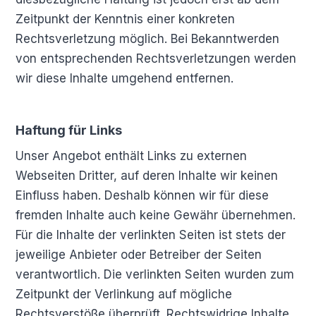
Zeitpunkt der Kenntnis einer konkreten
Rechtsverletzung möglich. Bei Bekanntwerden
von entsprechenden Rechtsverletzungen werden
wir diese Inhalte umgehend entfernen.
Haftung für Links
Unser Angebot enthält Links zu externen
Webseiten Dritter, auf deren Inhalte wir keinen
Einfluss haben. Deshalb können wir für diese
fremden Inhalte auch keine Gewähr übernehmen.
Für die Inhalte der verlinkten Seiten ist stets der
jeweilige Anbieter oder Betreiber der Seiten
verantwortlich. Die verlinkten Seiten wurden zum
Zeitpunkt der Verlinkung auf mögliche
Rechtsverstöße überprüft. Rechtswidrige Inhalte