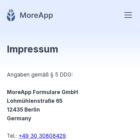
Impressum
Angaben gemäß § 5 DDG:
MoreApp Formulare GmbH
Lohmühlenstraße 65
12435 Berlin
Germany
Tel.:
+49 30 30808429