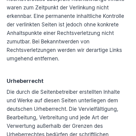
waren zum Zeitpunkt der Verlinkung nicht
erkennbar. Eine permanente inhaltliche Kontrolle
der verlinkten Seiten ist jedoch ohne konkrete
Anhaltspunkte einer Rechtsverletzung nicht
zumutbar. Bei Bekanntwerden von
Rechtsverletzungen werden wir derartige Links
umgehend entfernen.
Urheberrecht
Die durch die Seitenbetreiber erstellten Inhalte
und Werke auf diesen Seiten unterliegen dem
deutschen Urheberrecht. Die Vervielfältigung,
Bearbeitung, Verbreitung und jede Art der
Verwertung außerhalb der Grenzen des
Urheberrechtes bedürfen der schriftlichen