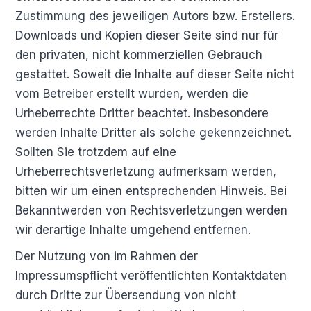
Zustimmung des jeweiligen Autors bzw. Erstellers.
Downloads und Kopien dieser Seite sind nur für
den privaten, nicht kommerziellen Gebrauch
gestattet. Soweit die Inhalte auf dieser Seite nicht
vom Betreiber erstellt wurden, werden die
Urheberrechte Dritter beachtet. Insbesondere
werden Inhalte Dritter als solche gekennzeichnet.
Sollten Sie trotzdem auf eine
Urheberrechtsverletzung aufmerksam werden,
bitten wir um einen entsprechenden Hinweis. Bei
Bekanntwerden von Rechtsverletzungen werden
wir derartige Inhalte umgehend entfernen.
Der Nutzung von im Rahmen der
Impressumspflicht veröffentlichten Kontaktdaten
durch Dritte zur Übersendung von nicht