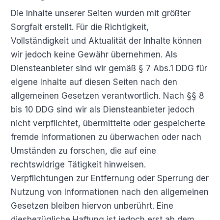
Die Inhalte unserer Seiten wurden mit größter
Sorgfalt erstellt. Für die Richtigkeit,
Vollständigkeit und Aktualität der Inhalte können
wir jedoch keine Gewähr übernehmen. Als
Diensteanbieter sind wir gemäß § 7 Abs.1 DDG für
eigene Inhalte auf diesen Seiten nach den
allgemeinen Gesetzen verantwortlich. Nach §§ 8
bis 10 DDG sind wir als Diensteanbieter jedoch
nicht verpflichtet, übermittelte oder gespeicherte
fremde Informationen zu überwachen oder nach
Umständen zu forschen, die auf eine
rechtswidrige Tätigkeit hinweisen.
Verpflichtungen zur Entfernung oder Sperrung der
Nutzung von Informationen nach den allgemeinen
Gesetzen bleiben hiervon unberührt. Eine
diesbezügliche Haftung ist jedoch erst ab dem