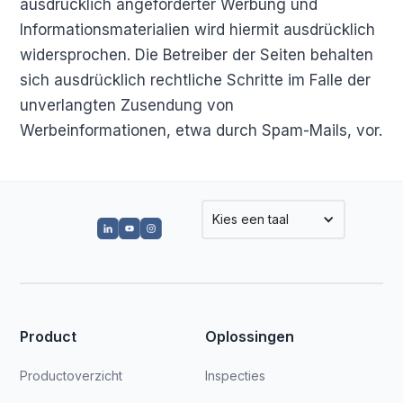
ausdrücklich angeforderter Werbung und
Informationsmaterialien wird hiermit ausdrücklich
widersprochen. Die Betreiber der Seiten behalten
sich ausdrücklich rechtliche Schritte im Falle der
unverlangten Zusendung von
Werbeinformationen, etwa durch Spam-Mails, vor.
Kies een taal
Product
Oplossingen
Productoverzicht
Inspecties