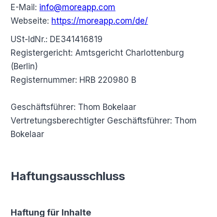
E-Mail:
info@moreapp.com
Webseite:
https://moreapp.com/de/
USt-IdNr.: DE341416819
Registergericht: Amtsgericht Charlottenburg
(Berlin)
Registernummer: HRB 220980 B
Geschäftsführer: Thom Bokelaar
Vertretungsberechtigter Geschäftsführer: Thom
Bokelaar
Haftungsausschluss
Haftung für Inhalte