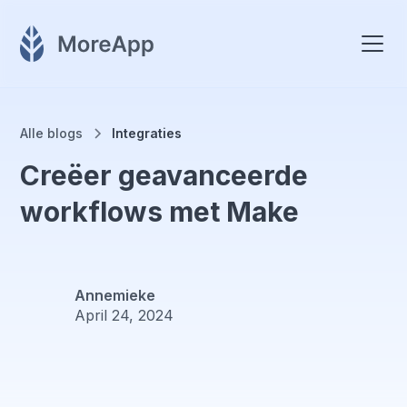
Alle blogs
Integraties
Creëer geavanceerde
workflows met Make
Annemieke
April 24, 2024