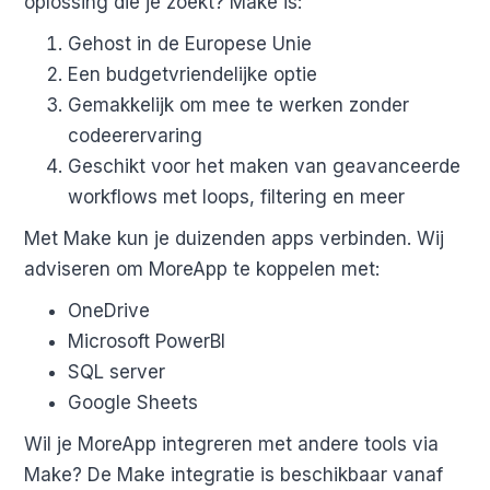
oplossing die je zoekt? Make is:
Gehost in de Europese Unie
Een budgetvriendelijke optie
Gemakkelijk om mee te werken zonder
codeerervaring
Geschikt voor het maken van geavanceerde
workflows met loops, filtering en meer
Met Make kun je duizenden apps verbinden. Wij
adviseren om MoreApp te koppelen met:
OneDrive
Microsoft PowerBI
SQL server
Google Sheets
Wil je MoreApp integreren met andere tools via
Make? De Make integratie is beschikbaar vanaf