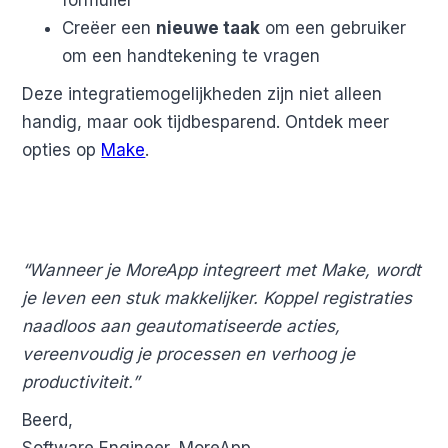
Creëer een
nieuwe taak
om een gebruiker
om een handtekening te vragen
Deze integratiemogelijkheden zijn niet alleen
handig, maar ook tijdbesparend. Ontdek meer
opties op
Make
.
“Wanneer je MoreApp integreert met Make, wordt
je leven een stuk makkelijker. Koppel registraties
naadloos aan geautomatiseerde acties,
vereenvoudig je processen en verhoog je
productiviteit.”
Beerd,
Software Engineer, MoreApp