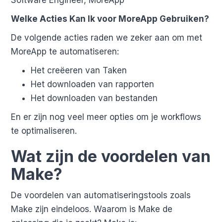
Welke Acties Kan Ik voor MoreApp Gebruiken?
De volgende acties raden we zeker aan om met
MoreApp te automatiseren:
Het creëeren van Taken
Het downloaden van rapporten
Het downloaden van bestanden
En er zijn nog veel meer opties om je workflows
te optimaliseren.
Wat zijn de voordelen van
Make?
De voordelen van automatiseringstools zoals
Make zijn eindeloos. Waarom is Make de