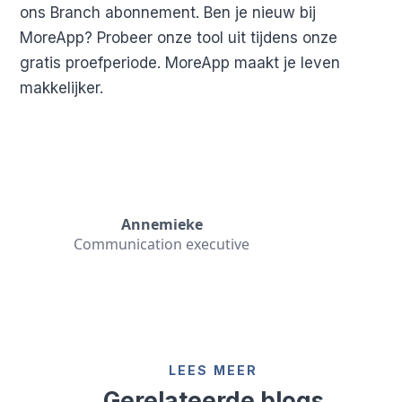
ons Branch abonnement. Ben je nieuw bij
MoreApp? Probeer onze tool uit tijdens onze
gratis proefperiode. MoreApp maakt je leven
makkelijker.
Annemieke
Communication executive
LEES MEER
Gerelateerde blogs