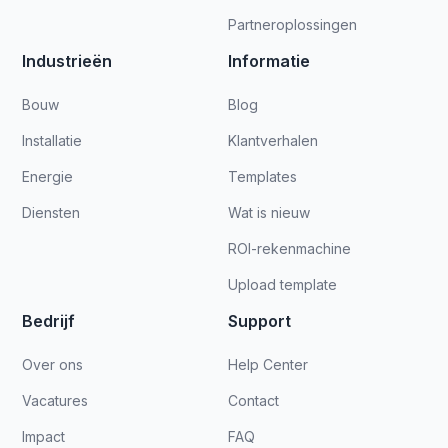
Partneroplossingen
Industrieën
Informatie
Bouw
Blog
Installatie
Klantverhalen
Energie
Templates
Diensten
Wat is nieuw
ROI-rekenmachine
Upload template
Bedrijf
Support
Over ons
Help Center
Vacatures
Contact
Impact
FAQ