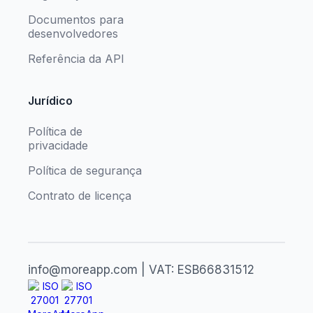
Documentos para
desenvolvedores
Referência da API
Jurídico
Política de
privacidade
Política de segurança
Contrato de licença
info@moreapp.com | VAT: ESB66831512