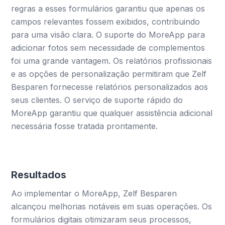
regras a esses formulários garantiu que apenas os
campos relevantes fossem exibidos, contribuindo
para uma visão clara. O suporte do MoreApp para
adicionar fotos sem necessidade de complementos
foi uma grande vantagem. Os relatórios profissionais
e as opções de personalização permitiram que Zelf
Besparen fornecesse relatórios personalizados aos
seus clientes. O serviço de suporte rápido do
MoreApp garantiu que qualquer assistência adicional
necessária fosse tratada prontamente.
Resultados
Ao implementar o MoreApp, Zelf Besparen
alcançou melhorias notáveis em suas operações. Os
formulários digitais otimizaram seus processos,