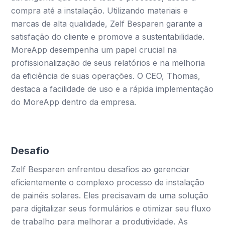
compra até a instalação. Utilizando materiais e
marcas de alta qualidade, Zelf Besparen garante a
satisfação do cliente e promove a sustentabilidade.
MoreApp desempenha um papel crucial na
profissionalização de seus relatórios e na melhoria
da eficiência de suas operações. O CEO, Thomas,
destaca a facilidade de uso e a rápida implementação
do MoreApp dentro da empresa.
Desafio
Zelf Besparen enfrentou desafios ao gerenciar
eficientemente o complexo processo de instalação
de painéis solares. Eles precisavam de uma solução
para digitalizar seus formulários e otimizar seu fluxo
de trabalho para melhorar a produtividade. As