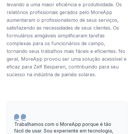
levando a uma maior eficiência e produtividade. Os
relatórios profissionais gerados pelo MoreApp
aumentaram o profissionalismo de seus serviços,
satisfazendo as necessidades de seus clientes. Os
formulários amigáveis simplificaram tarefas
complexas para os funcionários de campo,
tornando seus trabalhos mais fáceis e eficientes. No
geral, MoreApp provou ser uma solução acessível e
eficaz para Zelf Besparen, contribuindo para seu
sucesso na indústria de painéis solares.
Trabalhamos com o MoreApp porque é tão
fácil de usar. Sou experiente em tecnologia,