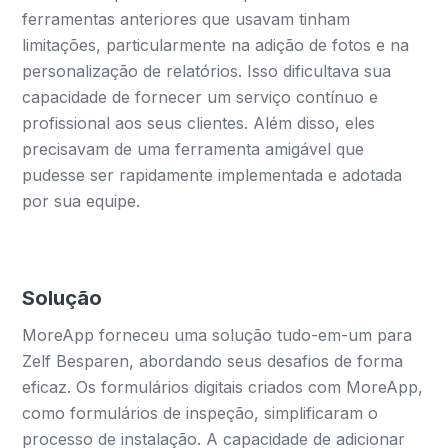
ferramentas anteriores que usavam tinham
limitações, particularmente na adição de fotos e na
personalização de relatórios. Isso dificultava sua
capacidade de fornecer um serviço contínuo e
profissional aos seus clientes. Além disso, eles
precisavam de uma ferramenta amigável que
pudesse ser rapidamente implementada e adotada
por sua equipe.
Solução
MoreApp forneceu uma solução tudo-em-um para
Zelf Besparen, abordando seus desafios de forma
eficaz. Os formulários digitais criados com MoreApp,
como formulários de inspeção, simplificaram o
processo de instalação. A capacidade de adicionar