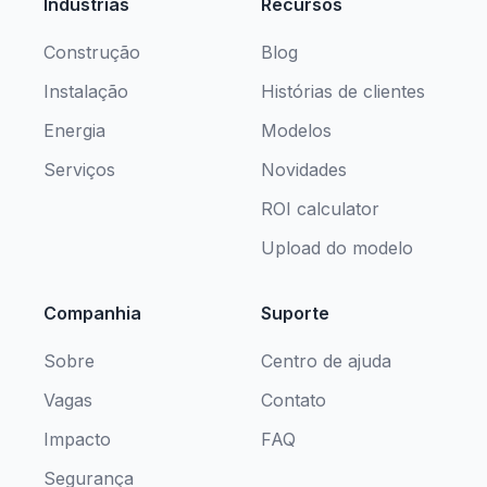
Indústrias
Recursos
Construção
Blog
Instalação
Histórias de clientes
Energia
Modelos
Serviços
Novidades
ROI calculator
Upload do modelo
Companhia
Suporte
Sobre
Centro de ajuda
Vagas
Contato
Impacto
FAQ
Segurança