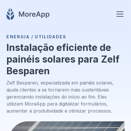
ENERGIA / UTILIDADES
Instalação eficiente de
painéis solares para Zelf
Besparen
Zelf Besparen, especializada em painéis solares,
ajuda clientes a se tornarem mais sustentáveis
gerenciando instalações do início ao fim. Eles
utilizam MoreApp para digitalizar formulários,
aumentar a produtividade e otimizar processos.