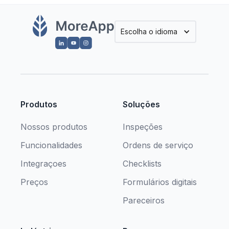
Escolha o idioma
Produtos
Soluções
Nossos produtos
Inspeções
Funcionalidades
Ordens de serviço
Integraçoes
Checklists
Preços
Formulários digitais
Pareceiros