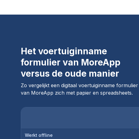
Het voertuiginname
formulier van MoreApp
versus de oude manier
Zo vergelijkt een digitaal voertuiginname formulier
van MoreApp zich met papier en spreadsheets.
Werkt offline