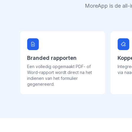
MoreApp is de all-
Branded rapporten
Koppe
Een volledig opgemaakt PDF- of
Integr
Word-rapport wordt direct na het
via naa
indienen van het formulier
gegenereerd.