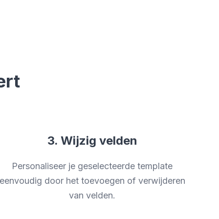
ert
3. Wijzig velden
Personaliseer je geselecteerde template
eenvoudig door het toevoegen of verwijderen
van velden.