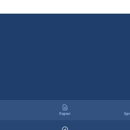
Papier
Spr