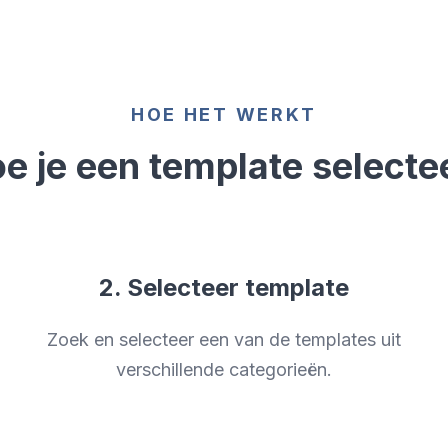
HOE HET WERKT
e je een template selecte
2. Selecteer template
n
Zoek en selecteer een van de templates uit
verschillende categorieën.