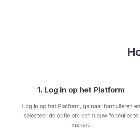
Ho
1. Log in op het Platform
Log in op het Platform, ga naar formulieren e
selecteer de optie om een nieuw formulier te
maken.