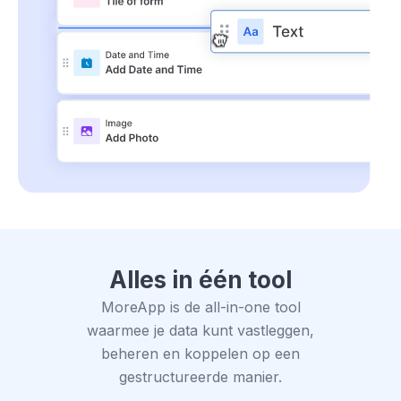
Alles in één tool
MoreApp is de all-in-one tool
waarmee je data kunt vastleggen,
beheren en koppelen op een
gestructureerde manier.