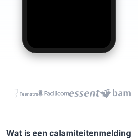
Wat is een calamiteitenmelding