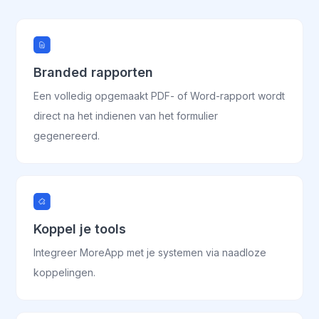
Branded rapporten
Een volledig opgemaakt PDF- of Word-rapport wordt
direct na het indienen van het formulier
gegenereerd.
Koppel je tools
Integreer MoreApp met je systemen via naadloze
koppelingen.