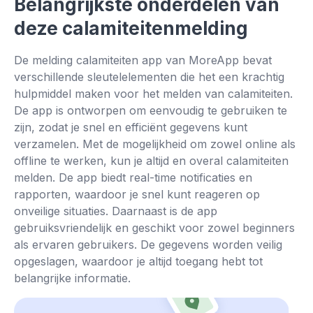
Belangrijkste onderdelen van
deze calamiteitenmelding
De melding calamiteiten app van MoreApp bevat
verschillende sleutelelementen die het een krachtig
hulpmiddel maken voor het melden van calamiteiten.
De app is ontworpen om eenvoudig te gebruiken te
zijn, zodat je snel en efficiënt gegevens kunt
verzamelen. Met de mogelijkheid om zowel online als
offline te werken, kun je altijd en overal calamiteiten
melden. De app biedt real-time notificaties en
rapporten, waardoor je snel kunt reageren op
onveilige situaties. Daarnaast is de app
gebruiksvriendelijk en geschikt voor zowel beginners
als ervaren gebruikers. De gegevens worden veilig
opgeslagen, waardoor je altijd toegang hebt tot
belangrijke informatie.