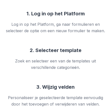
1. Log in op het Platform
Log in op het Platform, ga naar formulieren en
selecteer de optie om een nieuw formulier te maken.
2. Selecteer template
Zoek en selecteer een van de templates uit
verschillende categorieën.
3. Wijzig velden
Personaliseer je geselecteerde template eenvoudig
door het toevoegen of verwijderen van velden.