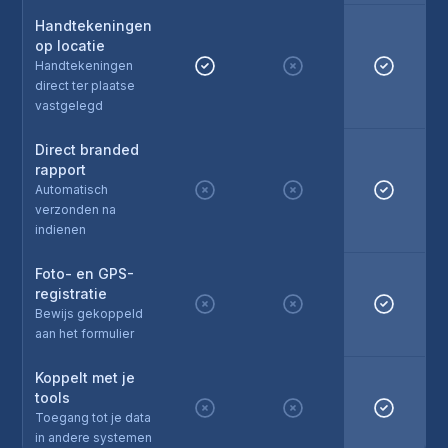
Handtekeningen
op locatie
Handtekeningen
direct ter plaatse
vastgelegd
Direct branded
rapport
Automatisch
verzonden na
indienen
Foto- en GPS-
registratie
Bewijs gekoppeld
aan het formulier
Koppelt met je
tools
Toegang tot je data
in andere systemen