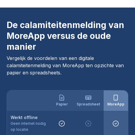
De calamiteitenmelding van
MoreApp versus de oude
manier
Vergelijk de voordelen van een digitale
calamiteitenmelding van MoreApp ten opzichte van
papier en spreadsheets.
Papier
Spreadsheet
MoreApp
Werkt offline
Geen internet nodig
op locatie