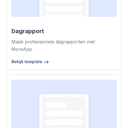
Dagrapport
Maak professionele dagrapporten met
MoreApp
Bekijk template