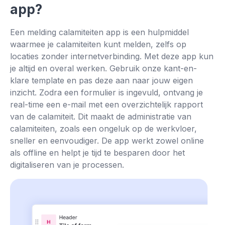
app?
👆
Tik om zelf te proberen
Een melding calamiteiten app is een hulpmiddel
waarmee je calamiteiten kunt melden, zelfs op
locaties zonder internetverbinding. Met deze app kun
je altijd en overal werken. Gebruik onze kant-en-
klare template en pas deze aan naar jouw eigen
inzicht. Zodra een formulier is ingevuld, ontvang je
real-time een e-mail met een overzichtelijk rapport
van de calamiteit. Dit maakt de administratie van
calamiteiten, zoals een ongeluk op de werkvloer,
sneller en eenvoudiger. De app werkt zowel online
als offline en helpt je tijd te besparen door het
digitaliseren van je processen.