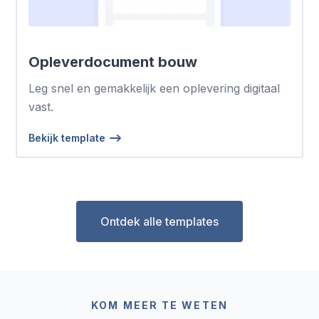
Opleverdocument bouw
Leg snel en gemakkelijk een oplevering digitaal
vast.
Bekijk template
Ontdek alle templates
KOM MEER TE WETEN