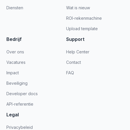
Diensten
Wat is nieuw
ROI-rekenmachine
Upload template
Bedrijf
Support
Over ons
Help Center
Vacatures
Contact
Impact
FAQ
Beveiliging
Developer docs
API-referentie
Legal
Privacybeleid