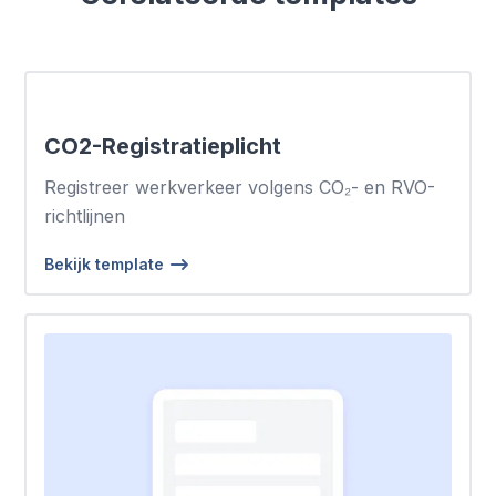
CO2-Registratieplicht
Registreer werkverkeer volgens CO₂- en RVO-
richtlijnen
Bekijk template