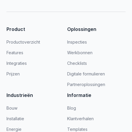
Product
Oplossingen
Productoverzicht
Inspecties
Features
Werkbonnen
Integraties
Checklists
Prijzen
Digitale formulieren
Partneroplossingen
Industrieën
Informatie
Bouw
Blog
Installatie
Klantverhalen
Energie
Templates