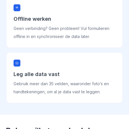
Offline werken
Geen verbinding? Geen probleem! Vul formulieren
offline in en synchroniseer de data later.
Leg alle data vast
Gebruik meer dan 35 velden, waaronder foto’s en
handtekeningen, om al je data vast te leggen.