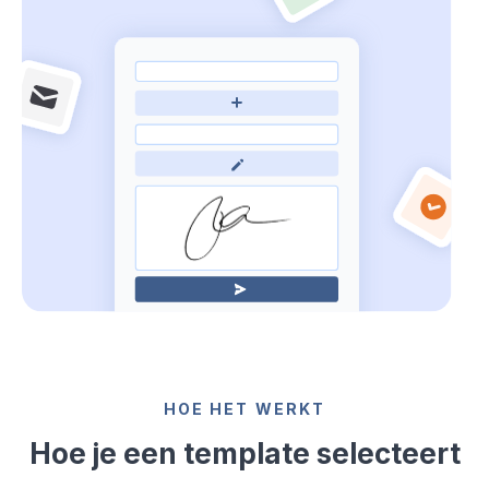
HOE HET WERKT
Hoe je een template selecteert