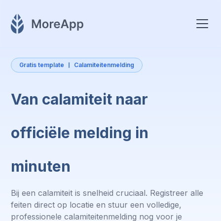
Gratis template
Calamiteitenmelding
Van calamiteit naar
officiële melding in
minuten
Bij een calamiteit is snelheid cruciaal. Registreer alle
feiten direct op locatie en stuur een volledige,
professionele calamiteitenmelding nog voor je