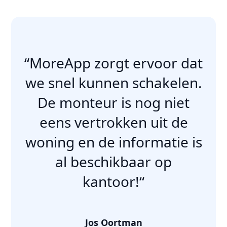
“MoreApp zorgt ervoor dat
we snel kunnen schakelen.
De monteur is nog niet
eens vertrokken uit de
woning en de informatie is
al beschikbaar op
kantoor!“
Jos Oortman