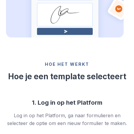
HOE HET WERKT
Hoe je een template selecteert
1. Log in op het Platform
Log in op het Platform, ga naar formulieren en
selecteer de optie om een nieuw formulier te maken.