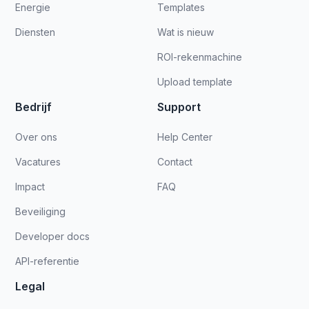
Energie
Templates
Diensten
Wat is nieuw
ROI-rekenmachine
Upload template
Bedrijf
Support
Over ons
Help Center
Vacatures
Contact
Impact
FAQ
Beveiliging
Developer docs
API-referentie
Legal