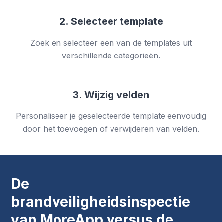
2. Selecteer template
Zoek en selecteer een van de templates uit
verschillende categorieën.
3. Wijzig velden
Personaliseer je geselecteerde template eenvoudig
door het toevoegen of verwijderen van velden.
De
brandveiligheidsinspectie
van MoreApp versus de