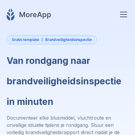
Gratis template
Brandveiligheidsinspectie
Van rondgang naar
brandveiligheidsinspectie
in minuten
Documenteer elke blusmiddel, vluchtroute en
onveilige situatie tijdens je rondgang. Stuur een
volledig brandveiligheidsrapport direct nadat je de