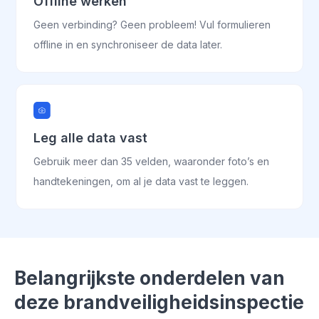
Offline werken
Geen verbinding? Geen probleem! Vul formulieren
offline in en synchroniseer de data later.
Leg alle data vast
Gebruik meer dan 35 velden, waaronder foto’s en
handtekeningen, om al je data vast te leggen.
Belangrijkste onderdelen van
deze brandveiligheidsinspectie