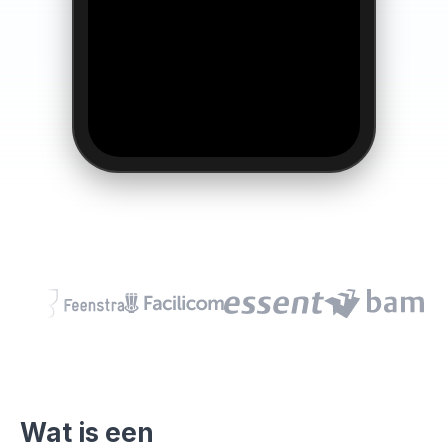
Wat is een