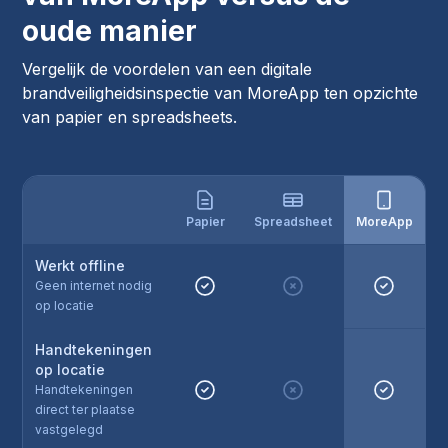
oude manier
Vergelijk de voordelen van een digitale
brandveiligheidsinspectie van MoreApp ten opzichte
van papier en spreadsheets.
Papier
Spreadsheet
MoreApp
Werkt offline
Geen internet nodig
op locatie
Handtekeningen
op locatie
Handtekeningen
direct ter plaatse
vastgelegd