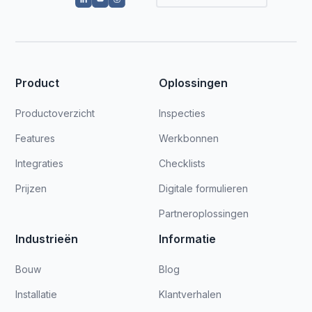
Product
Oplossingen
Productoverzicht
Inspecties
Features
Werkbonnen
Integraties
Checklists
Prijzen
Digitale formulieren
Partneroplossingen
Industrieën
Informatie
Bouw
Blog
Installatie
Klantverhalen