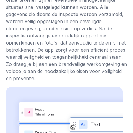
situaties snel vastgelegd kunnen worden. Alle
gegevens die tijdens de inspectie worden verzameld,
worden veilig opgeslagen in een beveiligde
cloudomgeving, zonder risico op verlies. Na de
inspectie ontvang je een duidelijk rapport met
opmerkingen en foto's, dat eenvoudig te delen is met
betrokkenen. De app zorgt voor een efficiënt proces
waarbij veiligheid en toegankelijkheid centraal staan.
Zo draag je bij aan een brandveilige werkomgeving en
voldoe je aan de noodzakelijke eisen voor veiligheid
en preventie.