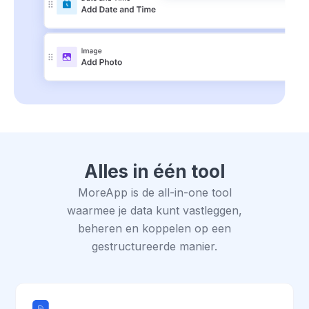
Alles in één tool
MoreApp is de all-in-one tool
waarmee je data kunt vastleggen,
beheren en koppelen op een
gestructureerde manier.