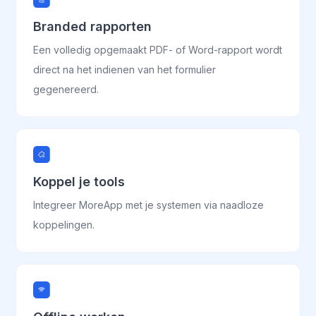
Branded rapporten
Een volledig opgemaakt PDF- of Word-rapport wordt
direct na het indienen van het formulier
gegenereerd.
Koppel je tools
Integreer MoreApp met je systemen via naadloze
koppelingen.