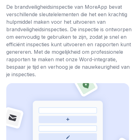
De brandveiligheidsinspectie van MoreApp bevat
verschillende sleutelelementen die het een krachtig
hulpmiddel maken voor het uitvoeren van
brandveiligheidsinspecties. De inspectie is ontworpen
om eenvoudig te gebruiken te zijn, zodat je snel en
efficiënt inspecties kunt uitvoeren en rapporten kunt
genereren. Met de mogelijkheid om professionele
rapporten te maken met onze Word-integratie,
bespaar je tijd en verhoog je de nauwkeurigheid van
je inspecties.