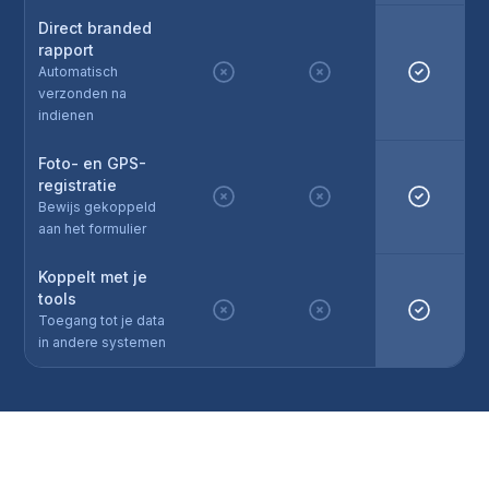
Direct branded
rapport
Automatisch
verzonden na
indienen
Foto- en GPS-
registratie
Bewijs gekoppeld
aan het formulier
Koppelt met je
tools
Toegang tot je data
in andere systemen