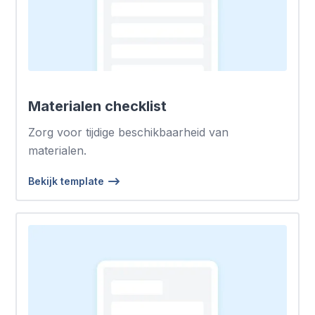
Materialen checklist
Zorg voor tijdige beschikbaarheid van
materialen.
Bekijk template