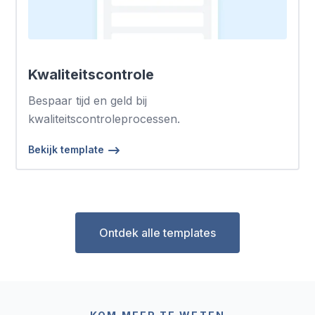
Kwaliteitscontrole
Bespaar tijd en geld bij
kwaliteitscontroleprocessen.
Bekijk template
Ontdek alle templates