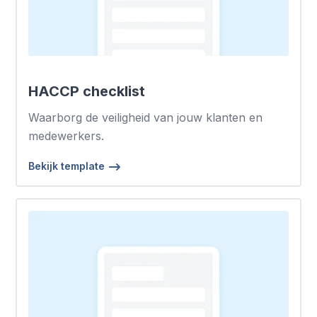
HACCP checklist
Waarborg de veiligheid van jouw klanten en
medewerkers.
Bekijk template