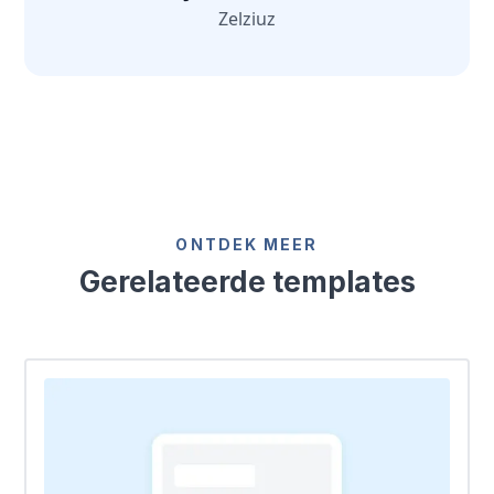
Zelziuz
ONTDEK MEER
Gerelateerde templates