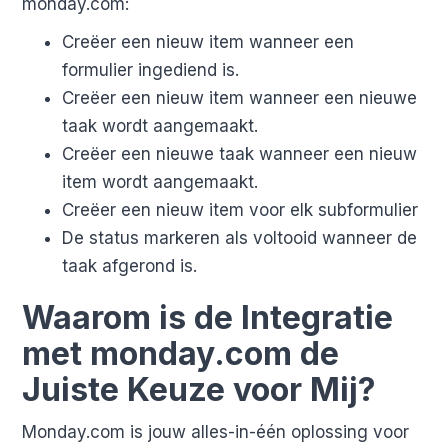
monday.com:
Creëer een nieuw item wanneer een
formulier ingediend is.
Creëer een nieuw item wanneer een nieuwe
taak wordt aangemaakt.
Creëer een nieuwe taak wanneer een nieuw
item wordt aangemaakt.
Creëer een nieuw item voor elk subformulier
De status markeren als voltooid wanneer de
taak afgerond is.
Waarom is de Integratie
met monday.com de
Juiste Keuze voor Mij?
Monday.com is jouw alles-in-één oplossing voor