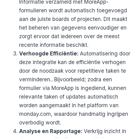
Informatie verzameld met MoreApp-
formulieren wordt automatisch toegevoegd
aan de juiste boards of projecten. Dit maakt
het beheren van gegevens eenvoudiger en
zorgt ervoor dat iedereen over de meest
recente informatie beschikt.
Verhoogde Efficiëntie:
Automatisering door
deze integratie kan de efficiëntie verhogen
door de noodzaak voor repetitieve taken te
verminderen.. Bijvoorbeeld; zodra een
formulier via MoreApp is ingediend, kunnen
relevante taken of updates automatisch
worden aangemaakt in het platform van
monday.com, waardoor handmatig ingrijpen
overbodig wordt.
Analyse en Rapportage:
Verkrijg inzicht in