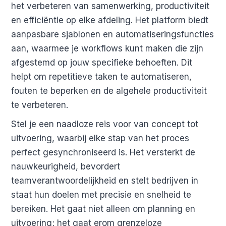
het verbeteren van samenwerking, productiviteit
en efficiëntie op elke afdeling. Het platform biedt
aanpasbare sjablonen en automatiseringsfuncties
aan, waarmee je workflows kunt maken die zijn
afgestemd op jouw specifieke behoeften. Dit
helpt om repetitieve taken te automatiseren,
fouten te beperken en de algehele productiviteit
te verbeteren.
Stel je een naadloze reis voor van concept tot
uitvoering, waarbij elke stap van het proces
perfect gesynchroniseerd is. Het versterkt de
nauwkeurigheid, bevordert
teamverantwoordelijkheid en stelt bedrijven in
staat hun doelen met precisie en snelheid te
bereiken. Het gaat niet alleen om planning en
uitvoering; het gaat erom grenzeloze