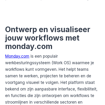
Ontwerp en visualiseer
jouw workflows met
monday.com
Monday.com
is een populair
werkbesturingssysteem (Work OS) waarmee je
workflows kunt vormgeven. Het helpt teams
samen te werken, projecten te beheren en de
voortgang visueel te volgen. Het platform staat
bekend om zijn aanpasbare interface, flexibiliteit,
en functies die zijn ontworpen om workflows te
stroomlijnen in verschillende sectoren en