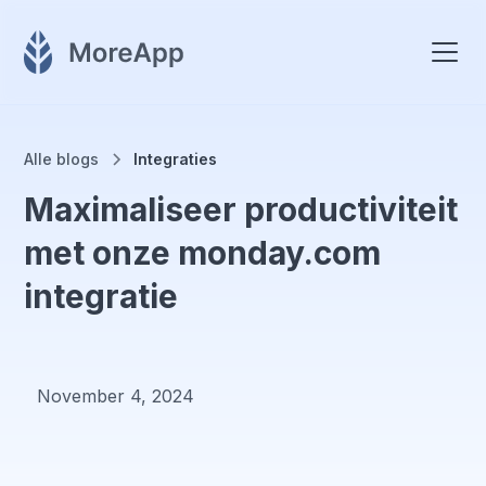
Alle blogs
Integraties
Maximaliseer productiviteit
met onze monday.com
integratie
November 4, 2024