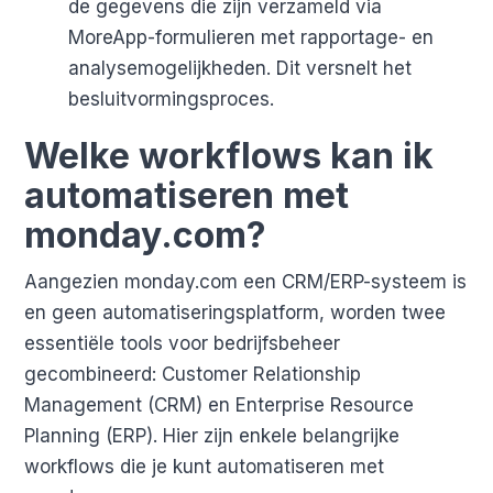
de gegevens die zijn verzameld via
MoreApp-formulieren met rapportage- en
analysemogelijkheden. Dit versnelt het
besluitvormingsproces.
Welke workflows kan ik
automatiseren met
monday.com?
Aangezien monday.com een CRM/ERP-systeem is
en geen automatiseringsplatform, worden twee
essentiële tools voor bedrijfsbeheer
gecombineerd: Customer Relationship
Management (CRM) en Enterprise Resource
Planning (ERP). Hier zijn enkele belangrijke
workflows die je kunt automatiseren met