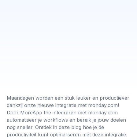
Maandagen worden een stuk leuker en productiever
dankzij onze nieuwe integratie met monday.com!
Door MoreApp the integreren met monday.com
automatiseer je workflows en bereik je jouw doelen
nog sneller. Ontdek in deze blog hoe je de
productiviteit kunt optimaliseren met deze integratie.