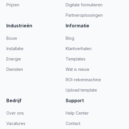
Prijzen
Digitale formulieren
Partneroplossingen
Industrieën
Informatie
Bouw
Blog
Installatie
Klantverhalen
Energie
Templates
Diensten
Wat is nieuw
ROI-rekenmachine
Upload template
Bedrijf
Support
Over ons
Help Center
Vacatures
Contact