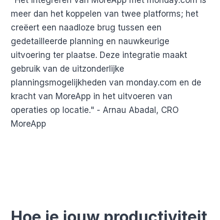
meer dan het koppelen van twee platforms; het
creëert een naadloze brug tussen een
gedetailleerde planning en nauwkeurige
uitvoering ter plaatse. Deze integratie maakt
gebruik van de uitzonderlijke
planningsmogelijkheden van monday.com en de
kracht van MoreApp in het uitvoeren van
operaties op locatie." - Arnau Abadal, CRO
MoreApp
Hoe je jouw productiviteit