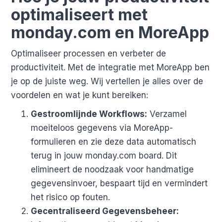
optimaliseert met
monday.com en MoreApp
Optimaliseer processen en verbeter de
productiviteit. Met de integratie met MoreApp ben
je op de juiste weg. Wij vertellen je alles over de
voordelen en wat je kunt bereiken:
Gestroomlijnde Workflows:
Verzamel
moeiteloos gegevens via MoreApp-
formulieren en zie deze data automatisch
terug in jouw monday.com board. Dit
elimineert de noodzaak voor handmatige
gegevensinvoer, bespaart tijd en vermindert
het risico op fouten.
Gecentraliseerd Gegevensbeheer: