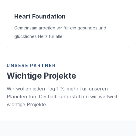
Heart Foundation
Gemeinsam arbeiten wir für ein gesundes und
glückliches Herz für alle.
UNSERE PARTNER
Wichtige Projekte
Wir wollen jeden Tag 1 % mehr für unseren
Planeten tun. Deshalb unterstützen wir weltweit
wichtige Projekte.