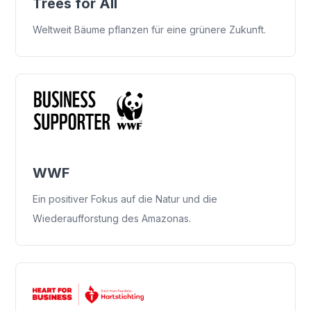
Trees for All
Weltweit Bäume pflanzen für eine grünere Zukunft.
WWF
Ein positiver Fokus auf die Natur und die
Wiederaufforstung des Amazonas.