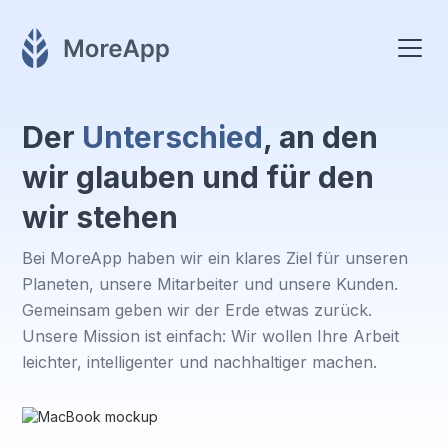
Der
Unterschied
, an den
wir glauben und für den
wir stehen
Bei MoreApp haben wir ein klares Ziel für unseren
Planeten, unsere Mitarbeiter und unsere Kunden.
Gemeinsam geben wir der Erde etwas zurück.
Unsere Mission ist einfach: Wir wollen Ihre Arbeit
leichter, intelligenter und nachhaltiger machen.