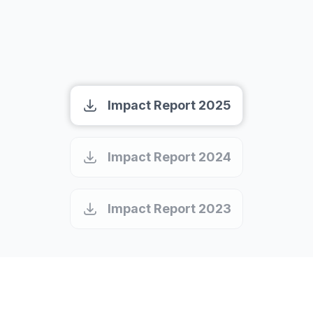
MACHEN SIE ES MESSBAR
Lesen Sie unseren Impact-
Report
Impact Report 2025
Impact Report 2024
Impact Report 2023
UNSERE ZIELE