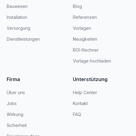
Bauwesen
Blog
Installation
Referenzen
Versorgung
Vorlagen
Dienstleistungen
Neuigkeiten
ROI-Rechner
Vorlage hochladen
Firma
Unterstützung
Über uns
Help Center
Jobs
Kontakt
Wirkung
FAQ
Sicherheit