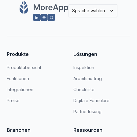
Sprache wählen
Produkte
Lösungen
Produktübersicht
Inspektion
Funktionen
Arbeitsauftrag
Integrationen
Checkliste
Preise
Digitale Formulare
Partnerlösung
Branchen
Ressourcen