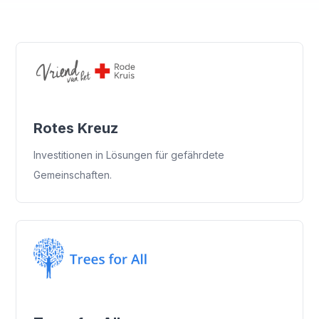
Rotes Kreuz
Investitionen in Lösungen für gefährdete
Gemeinschaften.